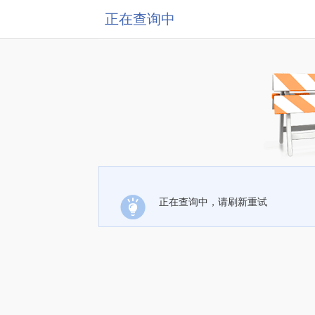
正在查询中
正在查询中，请刷新重试