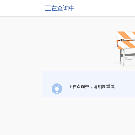
正在查询中
正在查询中，请刷新重试