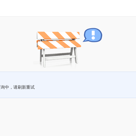
查询中，请刷新重试