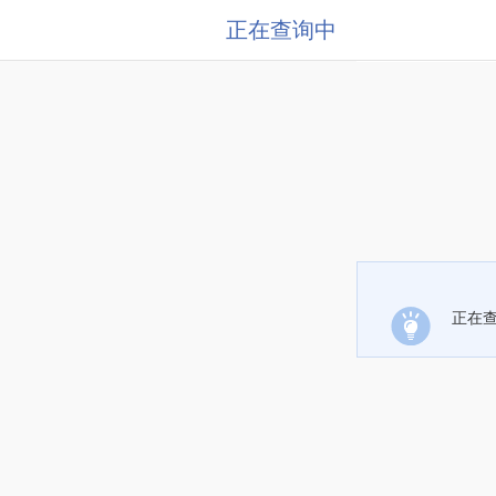
正在查询中
正在